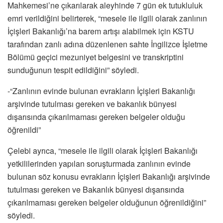
Mahkemesi’ne çıkarılarak aleyhinde 7 gün ek tutukluluk
emri verildiğini belirterek, “mesele ile ilgili olarak zanlının
İçişleri Bakanlığı’na barem artışı alabilmek için KSTU
tarafından zanlı adına düzenlenen sahte İngilizce İşletme
Bölümü geçici mezuniyet belgesini ve transkriptini
sunduğunun tespit edildiğini” söyledi.
-“Zanlının evinde bulunan evrakların İçişleri Bakanlığı
arşivinde tutulması gereken ve bakanlık bünyesi
dışarısında çıkarılmaması gereken belgeler olduğu
öğrenildi”
Çelebi ayrıca, “mesele ile ilgili olarak İçişleri Bakanlığı
yetkililerinden yapılan soruşturmada zanlının evinde
bulunan söz konusu evrakların İçişleri Bakanlığı arşivinde
tutulması gereken ve Bakanlık bünyesi dışarısında
çıkarılmaması gereken belgeler olduğunun öğrenildiğini”
söyledi.