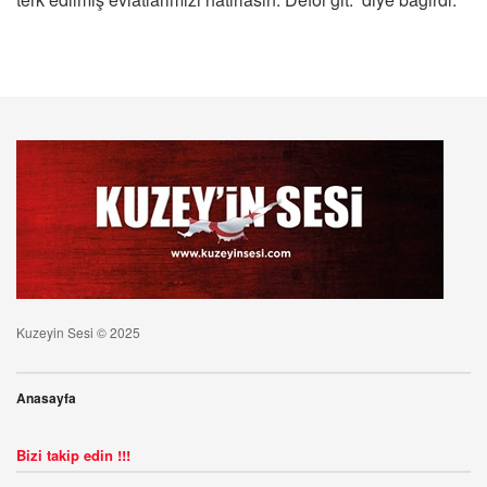
Kuzeyin Sesi © 2025
Anasayfa
Bizi takip edin !!!