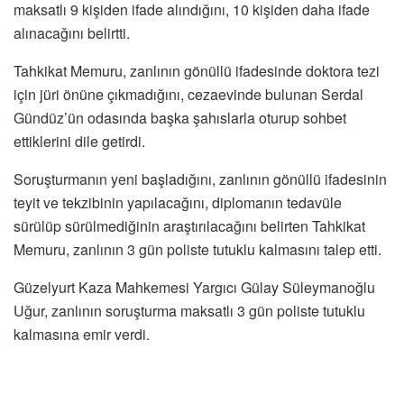
maksatlı 9 kişiden ifade alındığını, 10 kişiden daha ifade
alınacağını belirtti.
Tahkikat Memuru, zanlının gönüllü ifadesinde doktora tezi
için jüri önüne çıkmadığını, cezaevinde bulunan Serdal
Gündüz’ün odasında başka şahıslarla oturup sohbet
ettiklerini dile getirdi.
Soruşturmanın yeni başladığını, zanlının gönüllü ifadesinin
teyit ve tekzibinin yapılacağını, diplomanın tedavüle
sürülüp sürülmediğinin araştırılacağını belirten Tahkikat
Memuru, zanlının 3 gün poliste tutuklu kalmasını talep etti.
Güzelyurt Kaza Mahkemesi Yargıcı Gülay Süleymanoğlu
Uğur, zanlının soruşturma maksatlı 3 gün poliste tutuklu
kalmasına emir verdi.