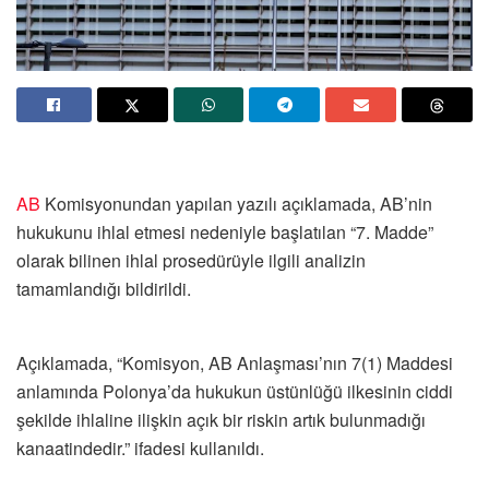
AB
Komisyonundan yapılan yazılı açıklamada, AB’nin
hukukunu ihlal etmesi nedeniyle başlatılan “7. Madde”
olarak bilinen ihlal prosedürüyle ilgili analizin
tamamlandığı bildirildi.
Açıklamada, “Komisyon, AB Anlaşması’nın 7(1) Maddesi
anlamında Polonya’da hukukun üstünlüğü ilkesinin ciddi
şekilde ihlaline ilişkin açık bir riskin artık bulunmadığı
kanaatindedir.” ifadesi kullanıldı.