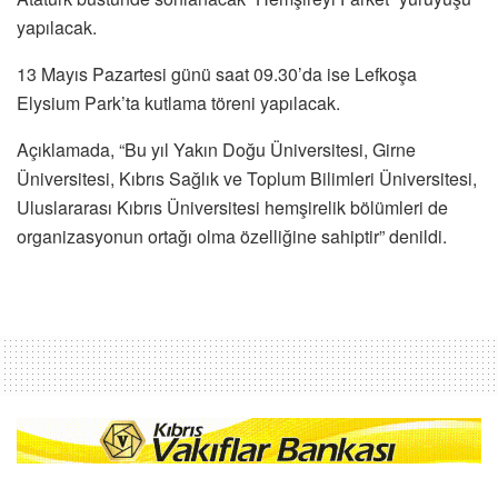
yapılacak.
13 Mayıs Pazartesi günü saat 09.30’da ise Lefkoşa
Elysium Park’ta kutlama töreni yapılacak.
Açıklamada, “Bu yıl Yakın Doğu Üniversitesi, Girne
Üniversitesi, Kıbrıs Sağlık ve Toplum Bilimleri Üniversitesi,
Uluslararası Kıbrıs Üniversitesi hemşirelik bölümleri de
organizasyonun ortağı olma özelliğine sahiptir” denildi.