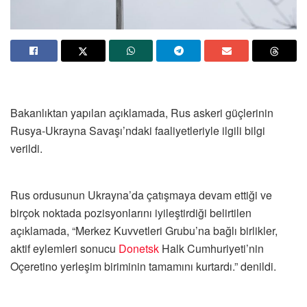
Bakanlıktan yapılan açıklamada, Rus askeri güçlerinin
Rusya-Ukrayna Savaşı’ndaki faaliyetleriyle ilgili bilgi
verildi.
Rus ordusunun Ukrayna’da çatışmaya devam ettiği ve
birçok noktada pozisyonlarını iyileştirdiği belirtilen
açıklamada, “Merkez Kuvvetleri Grubu’na bağlı birlikler,
aktif eylemleri sonucu
Donetsk
Halk Cumhuriyeti’nin
Oçeretino yerleşim biriminin tamamını kurtardı.” denildi.