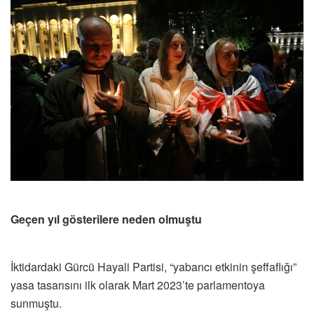
Geçen yıl gösterilere neden olmuştu
İktidardaki Gürcü Hayali Partisi, “yabancı etkinin şeffaflığı”
yasa tasarısını ilk olarak Mart 2023’te parlamentoya
sunmuştu.