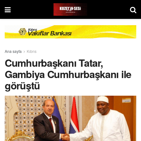
Ana sayfa
Kıbrıs
Cumhurbaşkanı Tatar,
Gambiya Cumhurbaşkanı ile
görüştü