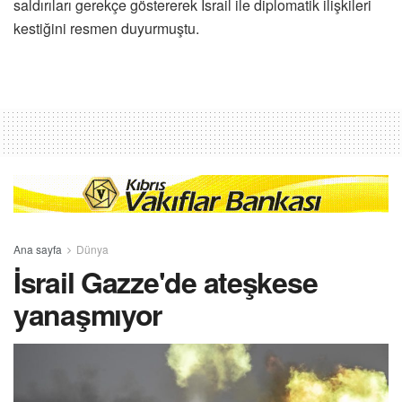
saldırıları gerekçe göstererek İsrail ile diplomatik ilişkileri
kestiğini resmen duyurmuştu.
Ana sayfa
Dünya
İsrail Gazze'de ateşkese
yanaşmıyor