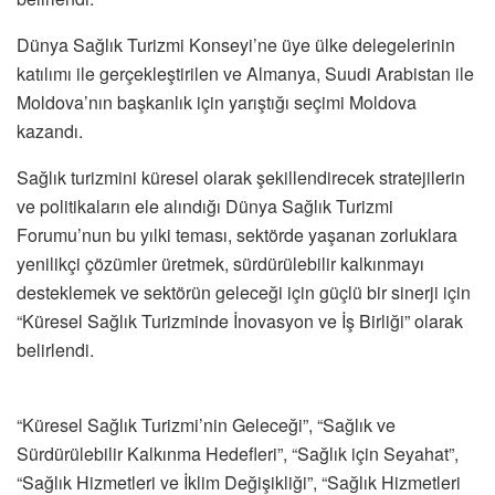
Dünya Sağlık Turizmi Konseyi’ne üye ülke delegelerinin
katılımı ile gerçekleştirilen ve Almanya, Suudi Arabistan ile
Moldova’nın başkanlık için yarıştığı seçimi Moldova
kazandı.
Sağlık turizmini küresel olarak şekillendirecek stratejilerin
ve politikaların ele alındığı Dünya Sağlık Turizmi
Forumu’nun bu yılki teması, sektörde yaşanan zorluklara
yenilikçi çözümler üretmek, sürdürülebilir kalkınmayı
desteklemek ve sektörün geleceği için güçlü bir sinerji için
“Küresel Sağlık Turizminde İnovasyon ve İş Birliği” olarak
belirlendi.
“Küresel Sağlık Turizmi’nin Geleceği”, “Sağlık ve
Sürdürülebilir Kalkınma Hedefleri”, “Sağlık için Seyahat”,
“Sağlık Hizmetleri ve İklim Değişikliği”, “Sağlık Hizmetleri