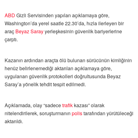
ABD
Gizli Servisinden yapılan açıklamaya göre,
Washington’da yerel saatle 22.30’da, hızla ilerleyen bir
araç
Beyaz Saray
yerleşkesinin güvenlik bariyerlerine
çarptı.
Kazanın ardından araçta ölü bulunan sürücünün kimliğinin
henüz belirlenemediği aktarılan açıklamaya göre,
uygulanan güvenlik protokolleri doğrultusunda Beyaz
Saray’a yönelik tehdit tespit edilmedi.
Açıklamada, olay “sadece
trafik
kazası” olarak
nitelendirilerek, soruşturmanın
polis
tarafından yürütüleceği
aktarıldı.