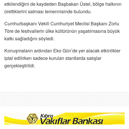
etkilendiğini de kaydeden Başbakan Üstel, bölge halkının
ürettiklerini satması temennisinde bulundu.
Cumhurbaşkanı Vekili Cumhuriyet Meclisi Başkanı Zorlu
Töre de festivallerin ülke kültürünün yaşatılmasına büyük
katkı sağladığını söyledi.
Konuşmaların ardından Eko Gün’de yer alacak etkinlikler
iptal edilirken sadece kurulan stantlarda satışlar
gerçekleştirildi.