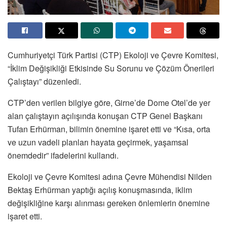
Cumhuriyetçi Türk Partisi (CTP) Ekoloji ve Çevre Komitesi,
“İklim Değişikliği Etkisinde Su Sorunu ve Çözüm Önerileri
Çalıştayı” düzenledi.
CTP’den verilen bilgiye göre, Girne’de Dome Otel’de yer
alan çalıştayın açılışında konuşan CTP Genel Başkanı
Tufan Erhürman, bilimin önemine işaret etti ve “Kısa, orta
ve uzun vadeli planları hayata geçirmek, yaşamsal
önemdedir” ifadelerini kullandı.
Ekoloji ve Çevre Komitesi adına Çevre Mühendisi Nilden
Bektaş Erhürman yaptığı açılış konuşmasında, iklim
değişikliğine karşı alınması gereken önlemlerin önemine
işaret etti.