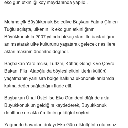
eko gün etkinliği köy meydanında yapıldı.
Mehmetçik Büyükkonuk Belediye Başkanı Fatma Çimen
Tuğlu açılışta, ülkenin ilk eko gün etkinliğinin
Büyükkonuk’ta 2007 yılında birkaç stant ile başladığını
anımsatarak ülke kültürünü yaşatarak gelecek nesillere
aktarılmasının önemine değindi.
Başbakan Yardımcısı, Turizm, Kültür, Gençlik ve Çevre
Bakanı Fikri Ataoğlu da böylesi etkinliklerin kültürü
yaşatmanın yanı sıra bölge halkına ekonomik anlamda
katma değer sağladığını ifade etti.
Başbakan Ünal Üstel ise Eko Gün denildiğinde akla
Büyükkonuk’un geldiğini kaydederek, Büyükkonuk
denilince de akla üretimin geldiğini söyledi.
Yağmurlu havadan dolayı Eko Gün etkinliğinin olumsuz