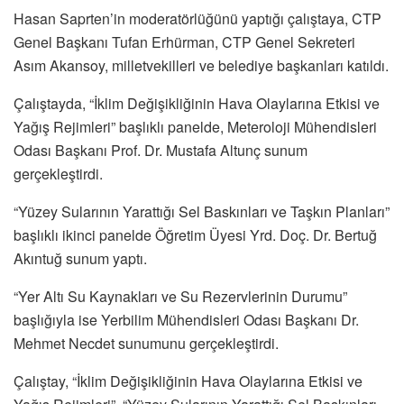
Hasan Saprten’in moderatörlüğünü yaptığı çalıştaya, CTP
Genel Başkanı Tufan Erhürman, CTP Genel Sekreteri
Asım Akansoy, milletvekilleri ve belediye başkanları katıldı.
Çalıştayda, “İklim Değişikliğinin Hava Olaylarına Etkisi ve
Yağış Rejimleri” başlıklı panelde, Meteroloji Mühendisleri
Odası Başkanı Prof. Dr. Mustafa Altunç sunum
gerçekleştirdi.
“Yüzey Sularının Yarattığı Sel Baskınları ve Taşkın Planları”
başlıklı ikinci panelde Öğretim Üyesi Yrd. Doç. Dr. Bertuğ
Akıntuğ sunum yaptı.
“Yer Altı Su Kaynakları ve Su Rezervlerinin Durumu”
başlığıyla ise Yerbilim Mühendisleri Odası Başkanı Dr.
Mehmet Necdet sunumunu gerçekleştirdi.
Çalıştay, “İklim Değişikliğinin Hava Olaylarına Etkisi ve