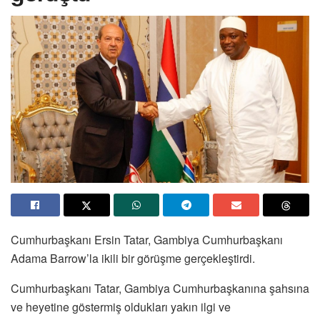
Cumhurbaşkanı Ersin Tatar, Gambiya Cumhurbaşkanı
Adama Barrow’la ikili bir görüşme gerçekleştirdi.
Cumhurbaşkanı Tatar, Gambiya Cumhurbaşkanına şahsına
ve heyetine göstermiş oldukları yakın ilgi ve