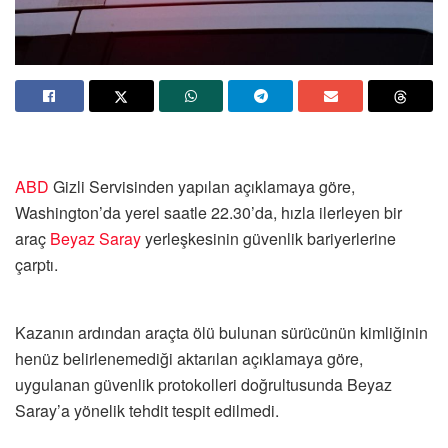
ABD
Gizli Servisinden yapılan açıklamaya göre,
Washington’da yerel saatle 22.30’da, hızla ilerleyen bir
araç
Beyaz Saray
yerleşkesinin güvenlik bariyerlerine
çarptı.
Kazanın ardından araçta ölü bulunan sürücünün kimliğinin
henüz belirlenemediği aktarılan açıklamaya göre,
uygulanan güvenlik protokolleri doğrultusunda Beyaz
Saray’a yönelik tehdit tespit edilmedi.