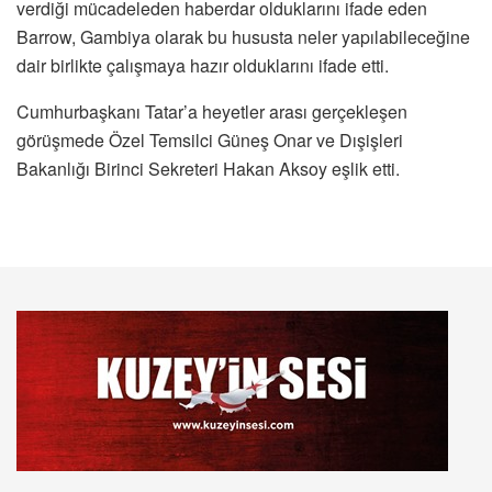
verdiği mücadeleden haberdar olduklarını ifade eden
Barrow, Gambiya olarak bu hususta neler yapılabileceğine
dair birlikte çalışmaya hazır olduklarını ifade etti.
Cumhurbaşkanı Tatar’a heyetler arası gerçekleşen
görüşmede Özel Temsilci Güneş Onar ve Dışişleri
Bakanlığı Birinci Sekreteri Hakan Aksoy eşlik etti.