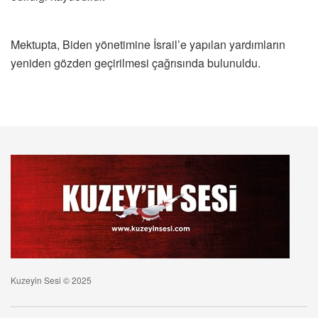
Mektupta, Biden yönetimine İsrail’e yapılan yardımların
yeniden gözden geçirilmesi çağrısında bulunuldu.
Kuzeyin Sesi © 2025