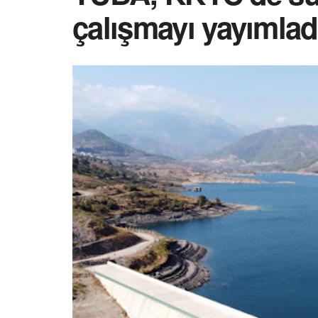
çalışmayı yayımlad