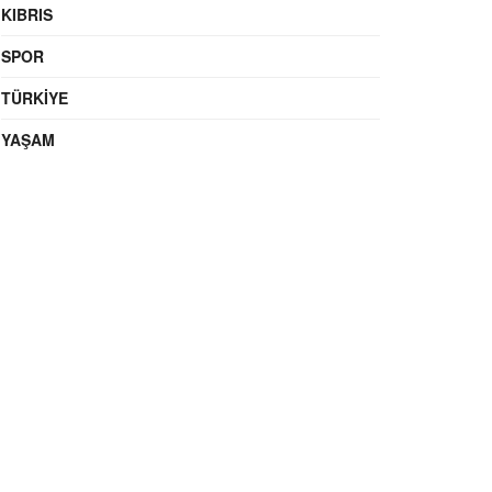
KIBRIS
SPOR
TÜRKIYE
YAŞAM