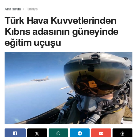
Ana sayfa
Türkiye
Türk Hava Kuvvetlerinden
Kıbrıs adasının güneyinde
eğitim uçuşu