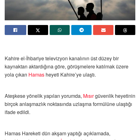
Kahire el-İhbariye televizyon kanalının üst düzey bir
kaynaktan aktardığına göre, görüşmelere katılmak üzere
yola çıkan
Hamas
heyeti Kahire’ye ulaştı.
Ateşkese yönelik yapılan yorumda,
Mısır
güvenlik heyetinin
birçok anlaşmazlık noktasında uzlaşma formülüne ulaştığı
ifade edildi.
Hamas Hareketi dün akşam yaptığı açıklamada,