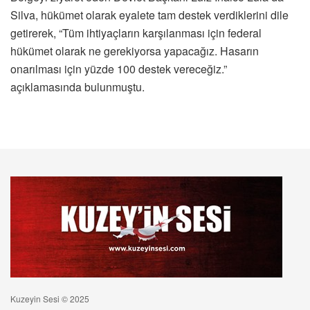
Silva, hükümet olarak eyalete tam destek verdiklerini dile
getirerek, “Tüm ihtiyaçların karşılanması için federal
hükümet olarak ne gerekiyorsa yapacağız. Hasarın
onarılması için yüzde 100 destek vereceğiz.”
açıklamasında bulunmuştu.
Kuzeyin Sesi © 2025