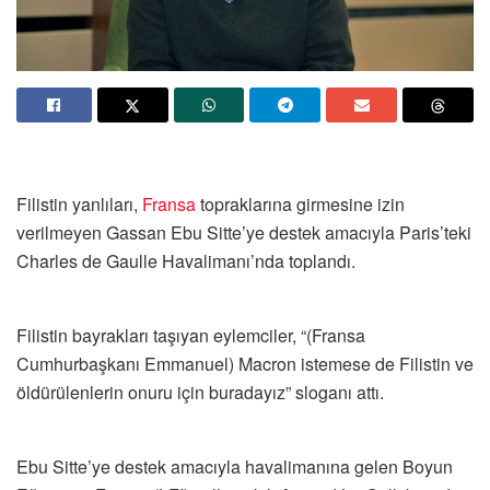
Filistin yanlıları,
Fransa
topraklarına girmesine izin
verilmeyen Gassan Ebu Sitte’ye destek amacıyla Paris’teki
Charles de Gaulle Havalimanı’nda toplandı.
Filistin bayrakları taşıyan eylemciler, “(Fransa
Cumhurbaşkanı Emmanuel) Macron istemese de Filistin ve
öldürülenlerin onuru için buradayız” sloganı attı.
Ebu Sitte’ye destek amacıyla havalimanına gelen Boyun