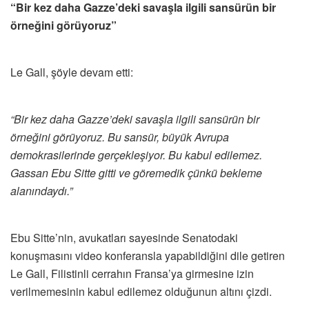
“Bir kez daha Gazze’deki savaşla ilgili sansürün bir
örneğini görüyoruz”
Le Gall, şöyle devam etti:
“Bir kez daha Gazze’deki savaşla ilgili sansürün bir
örneğini görüyoruz. Bu sansür, büyük Avrupa
demokrasilerinde gerçekleşiyor. Bu kabul edilemez.
Gassan Ebu Sitte gitti ve göremedik çünkü bekleme
alanındaydı.”
Ebu Sitte’nin, avukatları sayesinde Senatodaki
konuşmasını video konferansla yapabildiğini dile getiren
Le Gall, Filistinli cerrahın Fransa’ya girmesine izin
verilmemesinin kabul edilemez olduğunun altını çizdi.