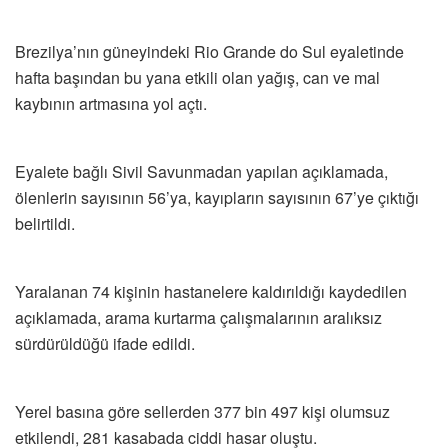
Brezilya’nın güneyindeki Rio Grande do Sul eyaletinde
hafta başından bu yana etkili olan yağış, can ve mal
kaybının artmasına yol açtı.
Eyalete bağlı Sivil Savunmadan yapılan açıklamada,
ölenlerin sayısının 56’ya, kayıpların sayısının 67’ye çıktığı
belirtildi.
Yaralanan 74 kişinin hastanelere kaldırıldığı kaydedilen
açıklamada, arama kurtarma çalışmalarının aralıksız
sürdürüldüğü ifade edildi.
Yerel basına göre sellerden 377 bin 497 kişi olumsuz
etkilendi, 281 kasabada ciddi hasar oluştu.