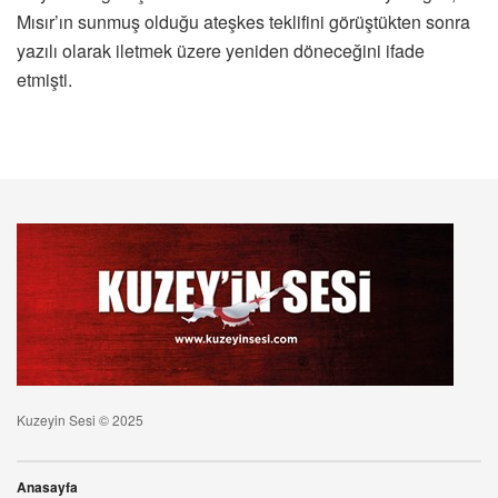
Mısır’ın sunmuş olduğu ateşkes teklifini görüştükten sonra
yazılı olarak iletmek üzere yeniden döneceğini ifade
etmişti.
Kuzeyin Sesi © 2025
Anasayfa