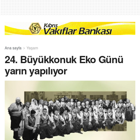
Ana sayfa
Yaşam
24. Büyükkonuk Eko Günü
yarın yapılıyor