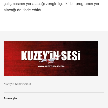
çalışmasının yer alacağı zengin içerikli bir programın yer
alacağı da ifade edildi.
Kuzeyin Sesi © 2025
Anasayfa