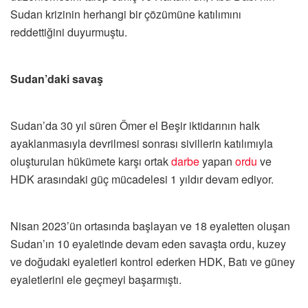
Sudan krizinin herhangi bir çözümüne katılımını
reddettiğini duyurmuştu.
Sudan’daki savaş
Sudan’da 30 yıl süren Ömer el Beşir iktidarının halk
ayaklanmasıyla devrilmesi sonrası sivillerin katılımıyla
oluşturulan hükümete karşı ortak
darbe
yapan
ordu
ve
HDK arasındaki güç mücadelesi 1 yıldır devam ediyor.
Nisan 2023’ün ortasında başlayan ve 18 eyaletten oluşan
Sudan’ın 10 eyaletinde devam eden savaşta ordu, kuzey
ve doğudaki eyaletleri kontrol ederken HDK, Batı ve güney
eyaletlerini ele geçmeyi başarmıştı.