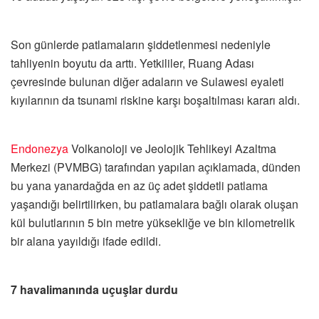
Son günlerde patlamaların şiddetlenmesi nedeniyle
tahliyenin boyutu da arttı. Yetkililer, Ruang Adası
çevresinde bulunan diğer adaların ve Sulawesi eyaleti
kıyılarının da tsunami riskine karşı boşaltılması kararı aldı.
Endonezya
Volkanoloji ve Jeolojik Tehlikeyi Azaltma
Merkezi (PVMBG) tarafından yapılan açıklamada, dünden
bu yana yanardağda en az üç adet şiddetli patlama
yaşandığı belirtilirken, bu patlamalara bağlı olarak oluşan
kül bulutlarının 5 bin metre yüksekliğe ve bin kilometrelik
bir alana yayıldığı ifade edildi.
7 havalimanında uçuşlar durdu