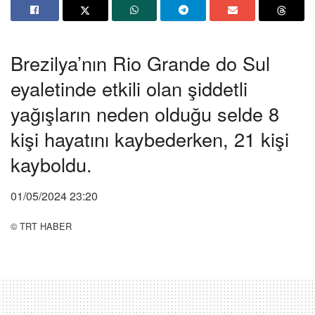
Brezilya’nın Rio Grande do Sul
eyaletinde etkili olan şiddetli
yağışların neden olduğu selde 8
kişi hayatını kaybederken, 21 kişi
kayboldu.
01/05/2024 23:20
© TRT HABER