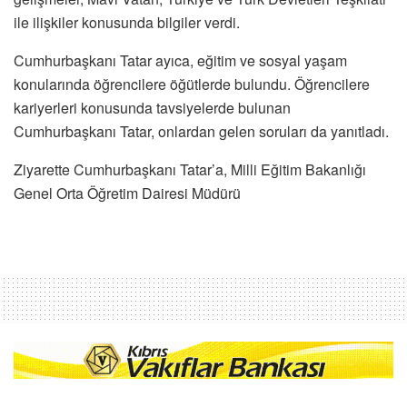
ile ilişkiler konusunda bilgiler verdi.
Cumhurbaşkanı Tatar ayıca, eğitim ve sosyal yaşam
konularında öğrencilere öğütlerde bulundu. Öğrencilere
kariyerleri konusunda tavsiyelerde bulunan
Cumhurbaşkanı Tatar, onlardan gelen soruları da yanıtladı.
Ziyarette Cumhurbaşkanı Tatar’a, Milli Eğitim Bakanlığı
Genel Orta Öğretim Dairesi Müdürü