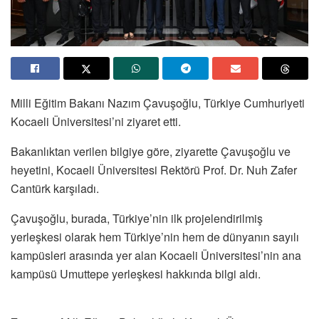
Milli Eğitim Bakanı Nazım Çavuşoğlu, Türkiye Cumhuriyeti
Kocaeli Üniversitesi’ni ziyaret etti.
Bakanlıktan verilen bilgiye göre, ziyarette Çavuşoğlu ve
heyetini, Kocaeli Üniversitesi Rektörü Prof. Dr. Nuh Zafer
Cantürk karşıladı.
Çavuşoğlu, burada, Türkiye’nin ilk projelendirilmiş
yerleşkesi olarak hem Türkiye’nin hem de dünyanın sayılı
kampüsleri arasında yer alan Kocaeli Üniversitesi’nin ana
kampüsü Umuttepe yerleşkesi hakkında bilgi aldı.