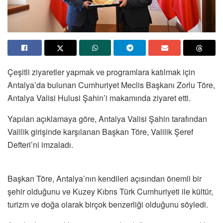
Çeşitli ziyaretler yapmak ve programlara katılmak için
Antalya’da bulunan Cumhuriyet Meclis Başkanı Zorlu Töre,
Antalya Valisi Hulusi Şahin’i makamında ziyaret etti.
Yapılan açıklamaya göre, Antalya Valisi Şahin tarafından
Valilik girişinde karşılanan Başkan Töre, Valilik Şeref
Defteri’ni imzaladı.
Başkan Töre, Antalya’nın kendileri açısından önemli bir
şehir olduğunu ve Kuzey Kıbrıs Türk Cumhuriyeti ile kültür,
turizm ve doğa olarak birçok benzerliği olduğunu söyledi.