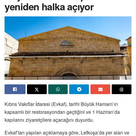
yeniden halka açıyor
Kıbrıs Vakıflar İdaresi (Evkaf), tarihi Büyük Hamam’ın
kapsamlı bir restorasyondan geçtiğini ve 1 Haziran’da
kapılarını ziyaretçilere açacağını duyurdu.
Evkaf’tan yapılan açıklamaya göre, Lefkoşa’da yer alan ve