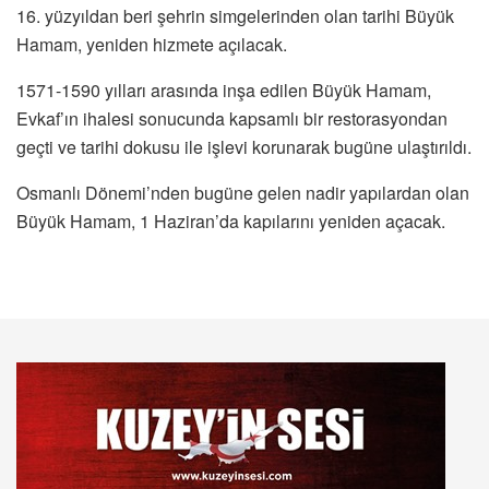
16. yüzyıldan beri şehrin simgelerinden olan tarihi Büyük
Hamam, yeniden hizmete açılacak.
1571-1590 yılları arasında inşa edilen Büyük Hamam,
Evkaf’ın ihalesi sonucunda kapsamlı bir restorasyondan
geçti ve tarihi dokusu ile işlevi korunarak bugüne ulaştırıldı.
Osmanlı Dönemi’nden bugüne gelen nadir yapılardan olan
Büyük Hamam, 1 Haziran’da kapılarını yeniden açacak.