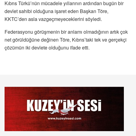
Kıbrıs Türkü’nün mücadele yıllarının ardından bugün bir
devlet sahibi olduğuna işaret eden Başkan Töre,
KKTC’den asla vazgeçmeyeceklerini söyledi.
Federasyonu görüşmenin bir anlamı olmadığının artık çok
net görüldüğüne değinen Töre, Kıbrıs’taki tek ve gerçekçi
çözümün iki devlete olduğunu ifade etti.