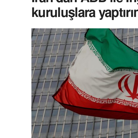
kuruluşlara yaptırı