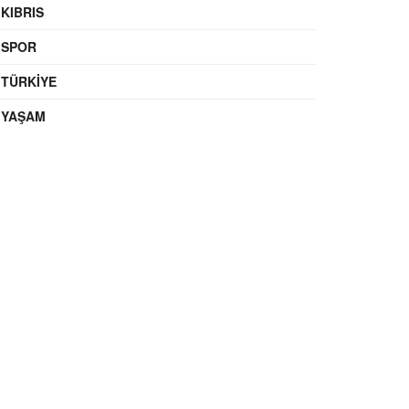
KIBRIS
SPOR
TÜRKIYE
YAŞAM