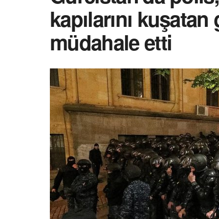
kapılarını kuşatan 
müdahale etti