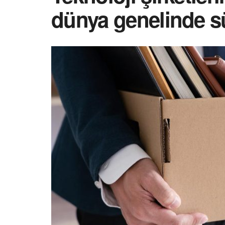
dünya genelinde s