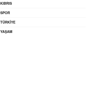
KIBRIS
SPOR
TÜRKIYE
YAŞAM