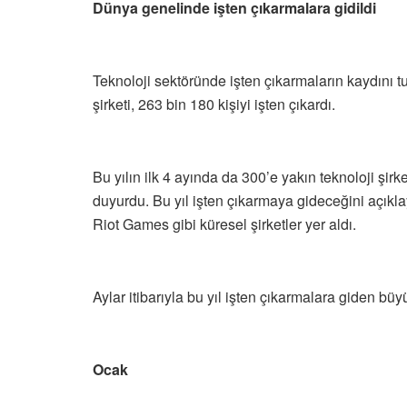
Dünya genelinde işten çıkarmalara gidildi
Teknoloji sektöründe işten çıkarmaların kaydını tu
şirketi, 263 bin 180 kişiyi işten çıkardı.
Bu yılın ilk 4 ayında da 300’e yakın teknoloji şirk
duyurdu. Bu yıl işten çıkarmaya gideceğini açıkl
Riot Games gibi küresel şirketler yer aldı.
Aylar itibarıyla bu yıl işten çıkarmalara giden büyü
Ocak