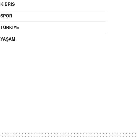
KIBRIS
SPOR
TÜRKIYE
YAŞAM