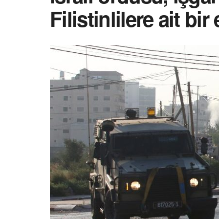
Filistinlilere ait bir 