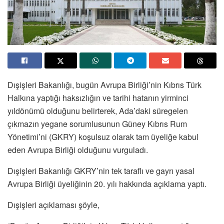
Dışişleri Bakanlığı, bugün Avrupa Birliği’nin Kıbrıs Türk
Halkına yaptığı haksızlığın ve tarihi hatanın yirminci
yıldönümü olduğunu belirterek, Ada’daki süregelen
çıkmazın yegane sorumlusunun Güney Kıbrıs Rum
Yönetimi’ni (GKRY) koşulsuz olarak tam üyeliğe kabul
eden Avrupa Birliği olduğunu vurguladı.
Dışişleri Bakanlığı GKRY’nin tek taraflı ve gayrı yasal
Avrupa Birliği üyeliğinin 20. yılı hakkında açıklama yaptı.
Dışişleri açıklaması şöyle,