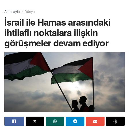
Ana sayfa
Dünya
İsrail ile Hamas arasındaki
ihtilaflı noktalara ilişkin
görüşmeler devam ediyor