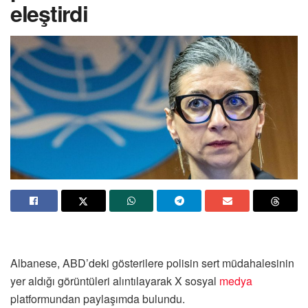
eleştirdi
Albanese, ABD’deki gösterilere polisin sert müdahalesinin
yer aldığı görüntüleri alıntılayarak X sosyal
medya
platformundan paylaşımda bulundu.