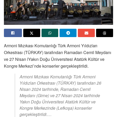
Armoni Mızıkası Komutanlığı Türk Armoni Yıldızları
Orkestrası (TÜRKAY) tarafından Ramadan Cemil Meydanı
ve 27 Nisan lYakın Doğu Üniversitesi Atatürk Kültür ve
Kongre Merkezi’nde konserler gerçekleştirildi.
Armoni Mızıkası Komutanlığı Türk Armoni
Yıldızları Orkestrası (TÜRKAY) tarafından 26
Nisan 2024 tarihinde, Ramadan Cemil
Meydanı (Girne) ve 27 Nisan 2024 tarihinde
Yakın Doğu Üniversitesi Atatürk Kültür ve
Kongre Merkezinde (Lefkoşa) konserler
gerçekleştirildi.…