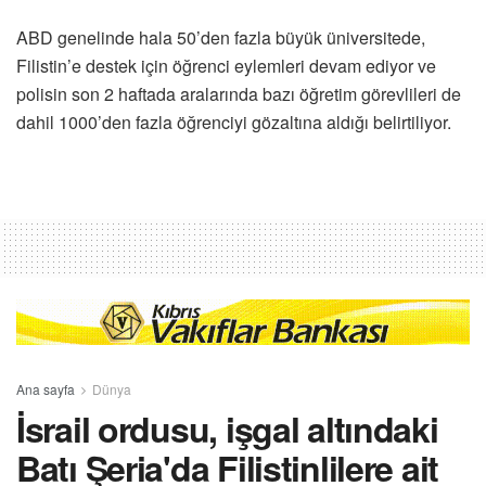
ABD genelinde hala 50’den fazla büyük üniversitede,
Filistin’e destek için öğrenci eylemleri devam ediyor ve
polisin son 2 haftada aralarında bazı öğretim görevlileri de
dahil 1000’den fazla öğrenciyi gözaltına aldığı belirtiliyor.
Ana sayfa
Dünya
İsrail ordusu, işgal altındaki
Batı Şeria'da Filistinlilere ait