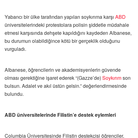
Yabancı bir ülke tarafından yapılan soykırıma karşı
ABD
üniversitelerindeki protestolara polisin şiddetle müdahale
etmesi karşısında dehşete kapıldığını kaydeden Albanese,
bu durumun olabildiğince kötü bir gerçeklik olduğunu
vurguladı.
Albanese, öğrencilerin ve akademisyenlerin güvende
olması gerektiğine işaret ederek “(Gazze’de)
Soykırım
son
bulsun. Adalet ve akıl üstün gelsin.” değerlendirmesinde
bulundu.
ABD üniversitelerinde Filistin’e destek eylemleri
Columbia Üniversitesinde Filistin destekçisi öğrenciler,