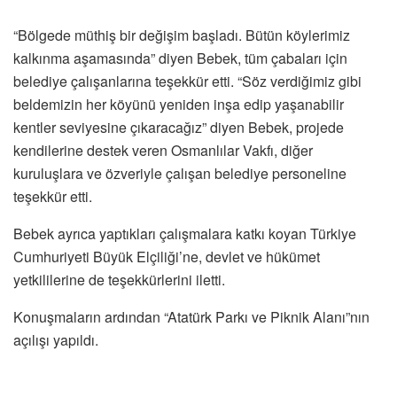
“Bölgede müthiş bir değişim başladı. Bütün köylerimiz
kalkınma aşamasında” diyen Bebek, tüm çabaları için
belediye çalışanlarına teşekkür etti. “Söz verdiğimiz gibi
beldemizin her köyünü yeniden inşa edip yaşanabilir
kentler seviyesine çıkaracağız” diyen Bebek, projede
kendilerine destek veren Osmanlılar Vakfı, diğer
kuruluşlara ve özveriyle çalışan belediye personeline
teşekkür etti.
Bebek ayrıca yaptıkları çalışmalara katkı koyan Türkiye
Cumhuriyeti Büyük Elçiliği’ne, devlet ve hükümet
yetkililerine de teşekkürlerini iletti.
Konuşmaların ardından “Atatürk Parkı ve Piknik Alanı”nın
açılışı yapıldı.