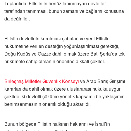
Toplantıda, Filistin’in henüz tanınmayan devletler
tarafından tanınması, bunun zamanı ve bağlamı konusuna
da değinildi.
Filistin devletinin kurulması çabaları ve yeni Filistin
hükümetine verilen desteğin yoğunlaştırılması gerektiği,
Doğu Kudüs ve Gazze dahil olmak üzere Batı Şeria’da tek
hükümete sahip olmanın önemine dikkati çekildi.
Birleşmiş Milletler
Güvenlik Konseyi
ve Arap Barış Girişimi
kararları da dahil olmak üzere uluslararası hukuka uygun
şekilde iki devletli çözüme yönelik kapsamlı bir yaklaşımın
benimsenmesinin önemli olduğu aktarıldı.
Bunun bölgede Filistin halkının haklarını ve İsrail’in