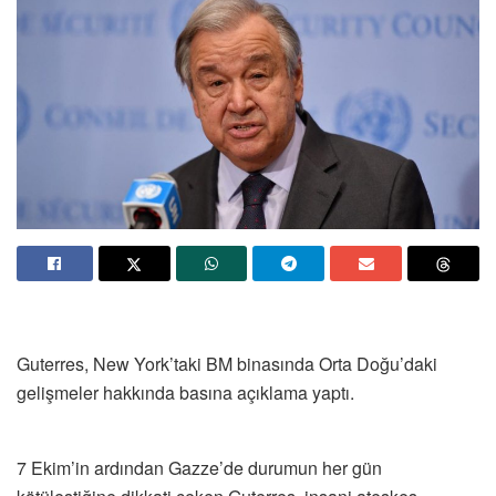
Guterres, New York’taki BM binasında Orta Doğu’daki
gelişmeler hakkında basına açıklama yaptı.
7 Ekim’in ardından Gazze’de durumun her gün