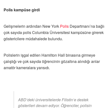
Polis kampüse girdi
Gelişmelerin ardından New York
Polis
Departmanı’na bağlı
çok sayıda polis Columbia Üniversitesi kampüsüne girerek
göstericilere müdahalede bulundu.
Polislerin işgal edilen Hamilton Hall binasına girmeye
çalıştığı ve çok sayıda öğrencinin gözaltına alındığı anlar
amatör kameralara yansıdı.
ABD’deki üniversitelerde Filistin’e destek
gösterileri devam ediyor. Öğrenciler, polisin