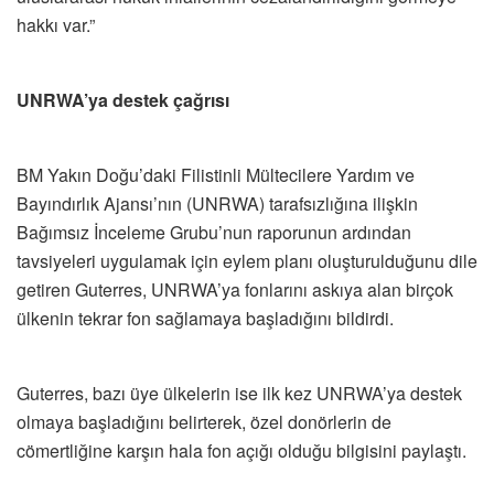
hakkı var.”
UNRWA’ya destek çağrısı
BM Yakın Doğu’daki Filistinli Mültecilere Yardım ve
Bayındırlık Ajansı’nın (UNRWA) tarafsızlığına ilişkin
Bağımsız İnceleme Grubu’nun raporunun ardından
tavsiyeleri uygulamak için eylem planı oluşturulduğunu dile
getiren Guterres, UNRWA’ya fonlarını askıya alan birçok
ülkenin tekrar fon sağlamaya başladığını bildirdi.
Guterres, bazı üye ülkelerin ise ilk kez UNRWA’ya destek
olmaya başladığını belirterek, özel donörlerin de
cömertliğine karşın hala fon açığı olduğu bilgisini paylaştı.