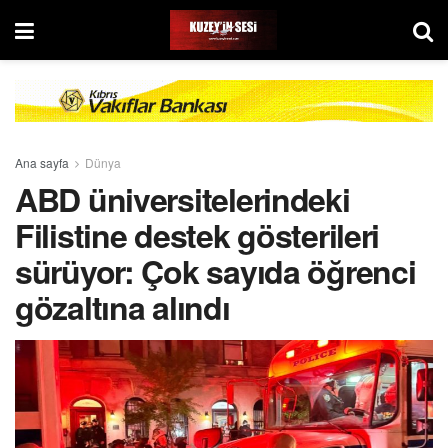
Ana sayfa
Dünya
ABD üniversitelerindeki
Filistine destek gösterileri
sürüyor: Çok sayıda öğrenci
gözaltına alındı