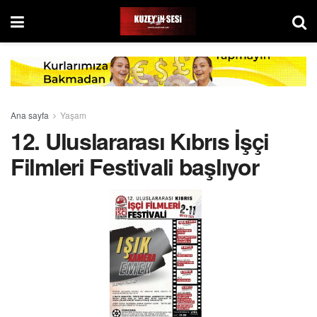
Ana sayfa
Yaşam
12. Uluslararası Kıbrıs İşçi
Filmleri Festivali başlıyor