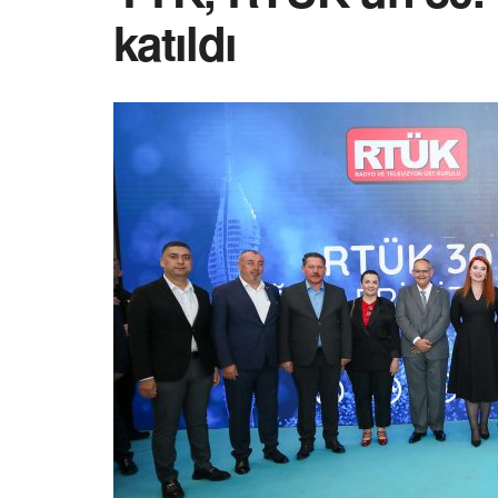
katıldı