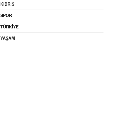
KIBRIS
SPOR
TÜRKIYE
YAŞAM