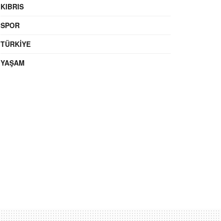
KIBRIS
SPOR
TÜRKIYE
YAŞAM