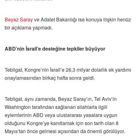
Beyaz Saray
ve Adalet Bakanlığı ise konuya ilişkin henüz
bir açıklama yapmadı.
ABD’nin İsrail’e desteğine tepkiler büyüyor
Tebligat, Kongre’nin İsrail’e 26,3 milyar dolarlık ek yardımı
onaylamasından birkaç hafta sonra geldi.
Tebligat, aynı zamanda, Beyaz Saray’ın, Tel Aviv’in
Washington tarafından sağlanan silahlarla ilgili
eylemlerinin ABD veya uluslararası yasalara uygun
olduğunu Kongre’ye kanıtlamak için son tarih olan 8
Mayıs’tan önce gelmesi açısından da önemli görülüyor.