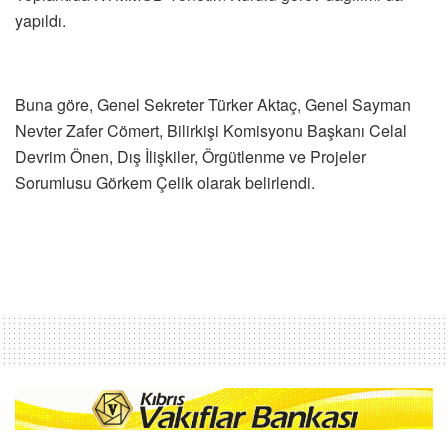
yapıldı.
Buna göre, Genel Sekreter Türker Aktaç, Genel Sayman
Nevter Zafer Cömert, Bilirkişi Komisyonu Başkanı Celal
Devrim Önen, Dış İlişkiler, Örgütlenme ve Projeler
Sorumlusu Görkem Çelik olarak belirlendi.