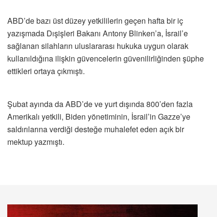
ABD’de bazı üst düzey yetkililerin geçen hafta bir iç
yazışmada Dışişleri Bakanı Antony Blinken’a, İsrail’e
sağlanan silahların uluslararası hukuka uygun olarak
kullanıldığına ilişkin güvencelerin güvenilirliğinden şüphe
ettikleri ortaya çıkmıştı.
Şubat ayında da ABD’de ve yurt dışında 800’den fazla
Amerikalı yetkili, Biden yönetiminin, İsrail’in Gazze’ye
saldırılarına verdiği desteğe muhalefet eden açık bir
mektup yazmıştı.