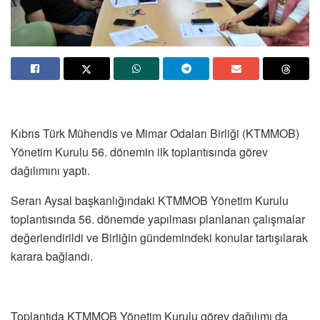
Kıbrıs Türk Mühendis ve Mimar Odaları Birliği (KTMMOB)
Yönetim Kurulu 56. dönemin ilk toplantısında görev
dağılımını yaptı.
Seran Aysal başkanlığındaki KTMMOB Yönetim Kurulu
toplantısında 56. dönemde yapılması planlanan çalışmalar
değerlendirildi ve Birliğin gündemindeki konular tartışılarak
karara bağlandı.
Toplantıda KTMMOB Yönetim Kurulu görev dağılımı da