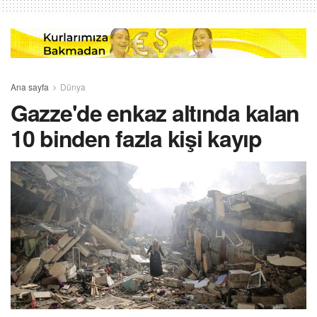
Ana sayfa
Dünya
Gazze'de enkaz altında kalan
10 binden fazla kişi kayıp