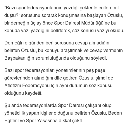
“Bazı spor federasyonlarının yazdığı çekler tefecilere mi
düştü?” sorusunu sorarak konuşmasına başlayan Özuslu,
bir derneğin üç ay önce Spor Dairesi Müdürlüğü’ne bu
konuda yazı yazdığını belirterek, söz konusu yazıyı okudu.
Derneğin o günden beri sorusuna cevap almadığını
belirten Özuslu, bu konuyu araştırmak ve cevap vermenin
Başbakanlığın sorumluluğunda olduğunu söyledi.
Bazı spor federasyonları yönetimlerinin peş peşe
görevlerinden alındığını dile getiren Özuslu, şimdi de
Atletizm Federasyonu için aynı durumun söz konusu
olduğunu kaydetti.
Şu anda federasyonlarda Spor Dairesi çalışanı olup,
yöneticilik yapan kişiler olduğunu belirten Özuslu, Beden
Eğitimi ve Spor Yasası’na dikkat çekti.