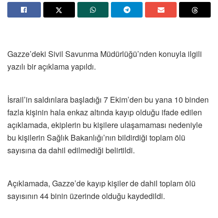
Gazze’deki Sivil Savunma Müdürlüğü’nden konuyla ilgili
yazılı bir açıklama yapıldı.
İsrail’in saldırılara başladığı 7 Ekim’den bu yana 10 binden
fazla kişinin hala enkaz altında kayıp olduğu ifade edilen
açıklamada, ekiplerin bu kişilere ulaşamaması nedeniyle
bu kişilerin Sağlık Bakanlığı’nın bildirdiği toplam ölü
sayısına da dahil edilmediği belirtildi.
Açıklamada, Gazze’de kayıp kişiler de dahil toplam ölü
sayısının 44 binin üzerinde olduğu kaydedildi.