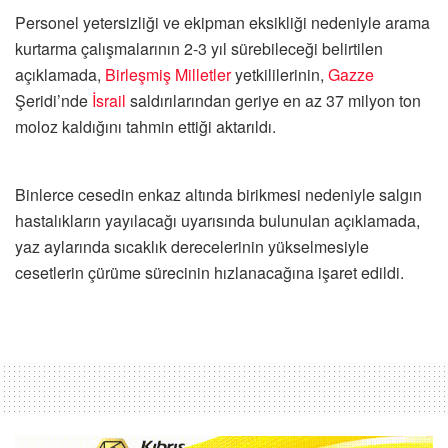
Personel yetersizliği ve ekipman eksikliği nedeniyle arama
kurtarma çalışmalarının 2-3 yıl sürebileceği belirtilen
açıklamada,
Birleşmiş Milletler
yetkililerinin,
Gazze
Şeridi’nde
İsrail
saldırılarından geriye en az 37 milyon ton
moloz kaldığını tahmin ettiği aktarıldı.
Binlerce cesedin enkaz altında birikmesi nedeniyle salgın
hastalıkların yayılacağı uyarısında bulunulan açıklamada,
yaz aylarında sıcaklık derecelerinin yükselmesiyle
cesetlerin çürüme sürecinin hızlanacağına işaret edildi.