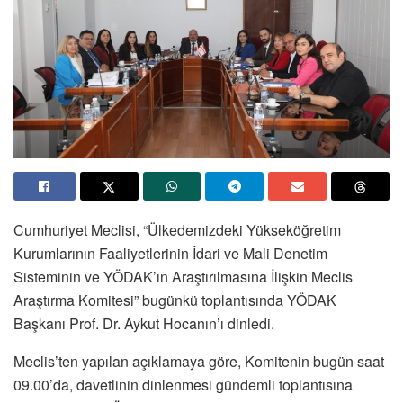
Cumhuriyet Meclisi, “Ülkedemizdeki Yükseköğretim
Kurumlarının Faaliyetlerinin İdari ve Mali Denetim
Sisteminin ve YÖDAK’ın Araştırılmasına İlişkin Meclis
Araştırma Komitesi” bugünkü toplantısında YÖDAK
Başkanı Prof. Dr. Aykut Hocanın’ı dinledi.
Meclis’ten yapılan açıklamaya göre, Komitenin bugün saat
09.00’da, davetlinin dinlenmesi gündemli toplantısına