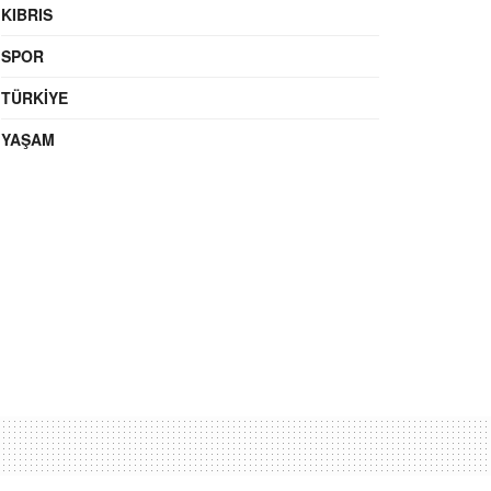
KIBRIS
SPOR
TÜRKIYE
YAŞAM