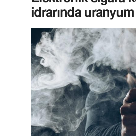
idrarında uranyum