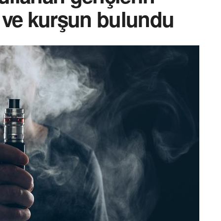
 ve kurşun bulundu