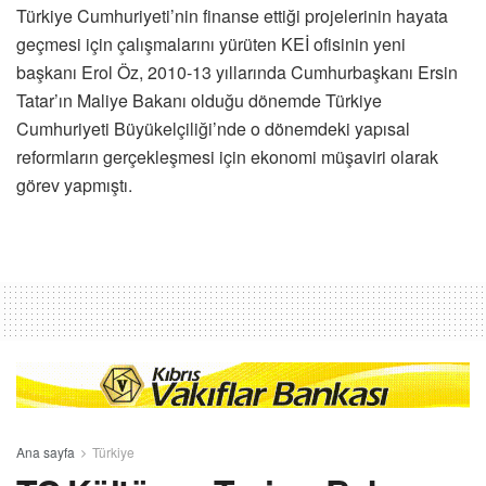
Türkiye Cumhuriyeti’nin finanse ettiği projelerinin hayata
geçmesi için çalışmalarını yürüten KEİ ofisinin yeni
başkanı Erol Öz, 2010-13 yıllarında Cumhurbaşkanı Ersin
Tatar’ın Maliye Bakanı olduğu dönemde Türkiye
Cumhuriyeti Büyükelçiliği’nde o dönemdeki yapısal
reformların gerçekleşmesi için ekonomi müşaviri olarak
görev yapmıştı.
Ana sayfa
Türkiye