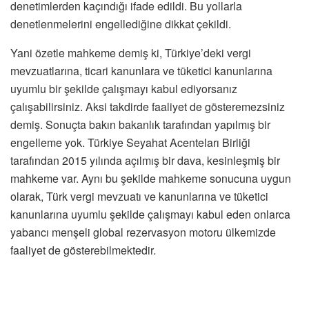
denetimlerden kaçındığı ifade edildi. Bu yollarla
denetlenmelerini engellediğine dikkat çekildi.
Yani özetle mahkeme demiş ki, Türkiye’deki vergi
mevzuatlarına, ticari kanunlara ve tüketici kanunlarına
uyumlu bir şekilde çalışmayı kabul ediyorsanız
çalışabilirsiniz. Aksi takdirde faaliyet de gösteremezsiniz
demiş. Sonuçta bakın bakanlık tarafından yapılmış bir
engelleme yok. Türkiye Seyahat Acenteları Birliği
tarafından 2015 yılında açılmış bir dava, kesinleşmiş bir
mahkeme var. Aynı bu şekilde mahkeme sonucuna uygun
olarak, Türk vergi mevzuatı ve kanunlarına ve tüketici
kanunlarına uyumlu şekilde çalışmayı kabul eden onlarca
yabancı menşeli global rezervasyon motoru ülkemizde
faaliyet de gösterebilmektedir.