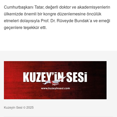
Cumhurbaşkanı Tatar, değerli doktor ve akademisyenlerin
ülkemizde önemli bir kongre düzenlemesine öncülük
etmeleri dolayısıyla Prof. Dr. Rüveyde Bundak’a ve emeği
geçenlere teşekkür etti.
Kuzeyin Sesi © 2025