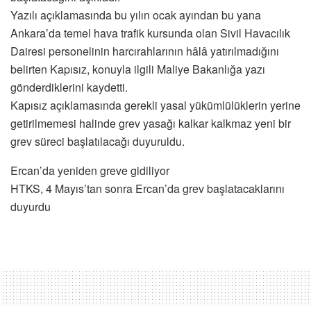
Yazılı açıklamasında bu yılın ocak ayından bu yana
Ankara’da temel hava trafik kursunda olan Sivil Havacılık
Dairesi personelinin harcırahlarının hâlâ yatırılmadığını
belirten Kapısız, konuyla ilgili Maliye Bakanlığa yazı
gönderdiklerini kaydetti.
Kapısız açıklamasında gerekli yasal yükümlülüklerin yerine
getirilmemesi halinde grev yasağı kalkar kalkmaz yeni bir
grev süreci başlatılacağı duyuruldu.
Ercan’da yeniden greve gidiliyor
HTKS, 4 Mayıs’tan sonra Ercan’da grev başlatacaklarını
duyurdu