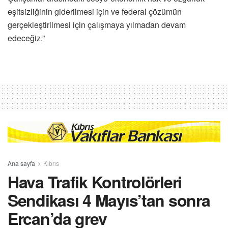
eşitsizliğinin giderilmesi için ve federal çözümün
gerçekleştirilmesi için çalışmaya yılmadan devam
edeceğiz.”
Ana sayfa
Kıbrıs
Hava Trafik Kontrolörleri
Sendikası 4 Mayıs’tan sonra
Ercan’da grev