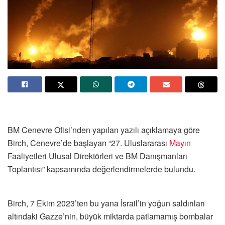
BM Cenevre Ofisi’nden yapılan yazılı açıklamaya göre
Birch, Cenevre’de başlayan “27. Uluslararası
Mayın
Faaliyetleri Ulusal Direktörleri ve BM Danışmanları
Toplantısı” kapsamında değerlendirmelerde bulundu.
Birch, 7 Ekim 2023’ten bu yana İsrail’in yoğun saldırıları
altındaki Gazze’nin, büyük miktarda patlamamış bombalar