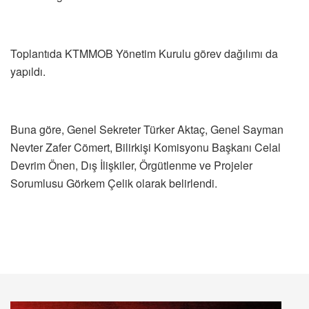
Toplantıda KTMMOB Yönetim Kurulu görev dağılımı da
yapıldı.
Buna göre, Genel Sekreter Türker Aktaç, Genel Sayman
Nevter Zafer Cömert, Bilirkişi Komisyonu Başkanı Celal
Devrim Önen, Dış İlişkiler, Örgütlenme ve Projeler
Sorumlusu Görkem Çelik olarak belirlendi.