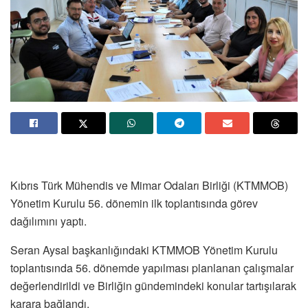
Kıbrıs Türk Mühendis ve Mimar Odaları Birliği (KTMMOB)
Yönetim Kurulu 56. dönemin ilk toplantısında görev
dağılımını yaptı.
Seran Aysal başkanlığındaki KTMMOB Yönetim Kurulu
toplantısında 56. dönemde yapılması planlanan çalışmalar
değerlendirildi ve Birliğin gündemindeki konular tartışılarak
karara bağlandı.