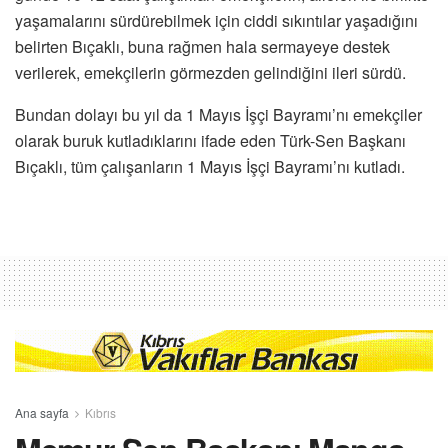
yaşamalarını sürdürebilmek için ciddi sıkıntılar yaşadığını
belirten Bıçaklı, buna rağmen hala sermayeye destek
verilerek, emekçilerin görmezden gelindiğini ileri sürdü.
Bundan dolayı bu yıl da 1 Mayıs İşçi Bayramı’nı emekçiler
olarak buruk kutladıklarını ifade eden Türk-Sen Başkanı
Bıçaklı, tüm çalışanların 1 Mayıs İşçi Bayramı’nı kutladı.
Ana sayfa
Kıbrıs