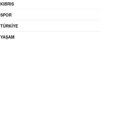
KIBRIS
SPOR
TÜRKIYE
YAŞAM