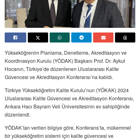
Yükseköğrenim Planlama, Denetleme, Akreditasyon ve
Koordinasyon Kurulu (YÖDAK) Başkanı Prof. Dr. Aykut
Hocanın, Türkiye’de düzenlenen Uluslararası Kalite
Güvencesi ve Akreditasyon Konferansı’na katıldı.
Türkiye Yükseköğretim Kalite Kurulu’nun (YÖKAK) 2024
Uluslararası Kalite Güvencesi ve Akreditasyon Konferansı,
Ankara Hacı Bayram Veli Üniversitesinin ev sahipliğinde
düzenlendi.
YÖDAK’tan verilen bilgiye göre, Konferans’ta, mükemmel
bir yükseköğretim sistemi için kalite güvencesi ve