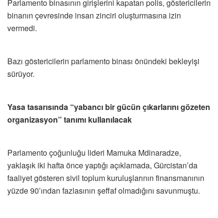
Parlamento binasının girişlerini kapatan polis, göstericilerin
binanın çevresinde insan zinciri oluşturmasına izin
vermedi.
Bazı göstericilerin parlamento binası önündeki bekleyişi
sürüyor.
Yasa tasarısında “yabancı bir gücün çıkarlarını gözeten
organizasyon” tanımı kullanılacak
Parlamento çoğunluğu lideri Mamuka Mdinaradze,
yaklaşık iki hafta önce yaptığı açıklamada, Gürcistan’da
faaliyet gösteren sivil toplum kuruluşlarının finansmanının
yüzde 90’ından fazlasının şeffaf olmadığını savunmuştu.