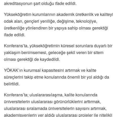
akreditasyonun şart olduğu ifade edildi.
Yükseköğretim kurumlarının akademik üretkenlik ve kaliteyi
odak alan, gençleri yeniliğe, değişime, teknolojiye,
üretkenliğe yönlendiren bir yapıya sahip olması gerektiği
ifade edildi.
Konferans’ta, yükseköğretimin küresel sorunlara duyarlı bir
yaklaşım benimsemesi, geleceğe şekil veren bir sitem
olması gerektiği de kaydedildi.
YÖKAK’ın kurumsal kapasitesini artırmak ve kalite
süreçlerini takip etme konularında önemli bir yol aldığı da
belirtildi.
Konferans’ta; uluslararasılaşma, kalite konularında
üniversitelerin uluslararası görünürlüklerini arttırmak,
uluslararası sıralamada üniversitelerin sayısını artırmak,
akademisyenlerin yer aldığı uluslararası projeler ile nitelikli