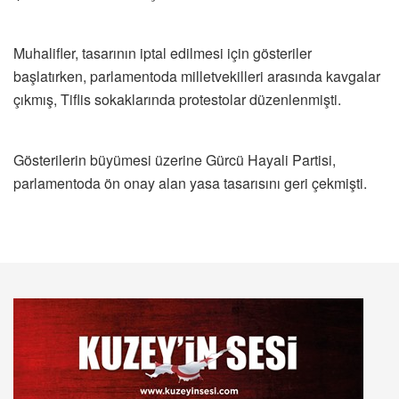
Muhalifler, tasarının iptal edilmesi için gösteriler
başlatırken, parlamentoda milletvekilleri arasında kavgalar
çıkmış, Tiflis sokaklarında protestolar düzenlenmişti.
Gösterilerin büyümesi üzerine Gürcü Hayali Partisi,
parlamentoda ön onay alan yasa tasarısını geri çekmişti.