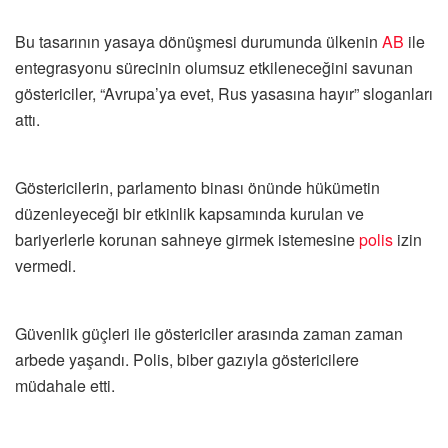
Bu tasarının yasaya dönüşmesi durumunda ülkenin
AB
ile
entegrasyonu sürecinin olumsuz etkileneceğini savunan
göstericiler, “Avrupa’ya evet, Rus yasasına hayır” sloganları
attı.
Göstericilerin, parlamento binası önünde hükümetin
düzenleyeceği bir etkinlik kapsamında kurulan ve
bariyerlerle korunan sahneye girmek istemesine
polis
izin
vermedi.
Güvenlik güçleri ile göstericiler arasında zaman zaman
arbede yaşandı. Polis, biber gazıyla göstericilere
müdahale etti.