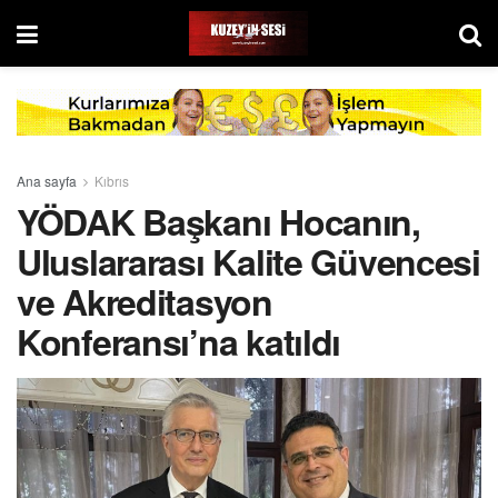
Ana sayfa
Kıbrıs
YÖDAK Başkanı Hocanın,
Uluslararası Kalite Güvencesi
ve Akreditasyon
Konferansı’na katıldı