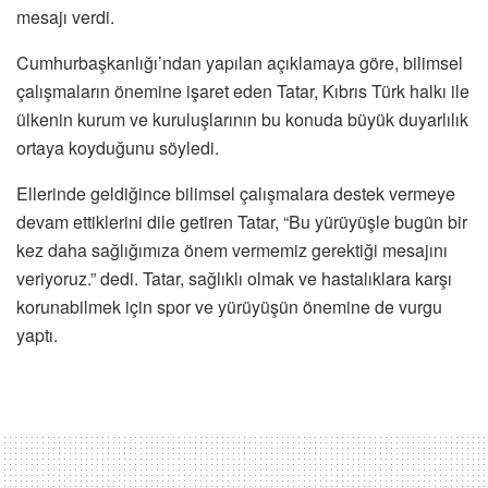
mesajı verdi.
Cumhurbaşkanlığı’ndan yapılan açıklamaya göre, bilimsel
çalışmaların önemine işaret eden Tatar, Kıbrıs Türk halkı ile
ülkenin kurum ve kuruluşlarının bu konuda büyük duyarlılık
ortaya koyduğunu söyledi.
Ellerinde geldiğince bilimsel çalışmalara destek vermeye
devam ettiklerini dile getiren Tatar, “Bu yürüyüşle bugün bir
kez daha sağlığımıza önem vermemiz gerektiği mesajını
veriyoruz.” dedi. Tatar, sağlıklı olmak ve hastalıklara karşı
korunabilmek için spor ve yürüyüşün önemine de vurgu
yaptı.