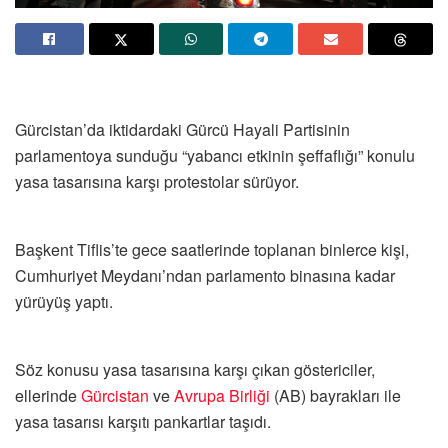
Gürcistan’da iktidardaki Gürcü Hayali Partisinin
parlamentoya sunduğu “yabancı etkinin şeffaflığı” konulu
yasa tasarısına karşı protestolar sürüyor.
Başkent Tiflis’te gece saatlerinde toplanan binlerce kişi,
Cumhuriyet Meydanı’ndan parlamento binasına kadar
yürüyüş yaptı.
Söz konusu yasa tasarısına karşı çıkan göstericiler,
ellerinde
Gürcistan
ve
Avrupa Birliği
(AB) bayrakları ile
yasa tasarısı karşıtı pankartlar taşıdı.