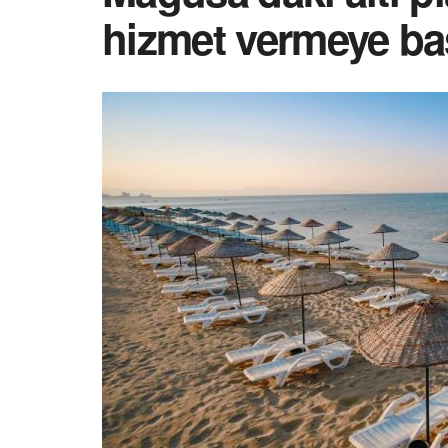
hizmet vermeye ba