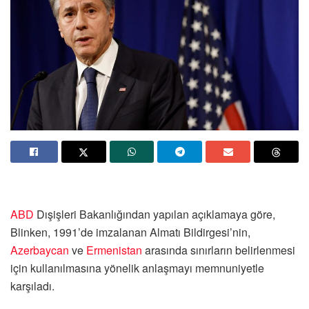
ABD
Dışişleri Bakanlığından yapılan açıklamaya göre,
Blinken, 1991’de imzalanan Almatı Bildirgesi’nin,
Azerbaycan
ve
Ermenistan
arasında sınırların belirlenmesi
için kullanılmasına yönelik anlaşmayı memnuniyetle
karşıladı.