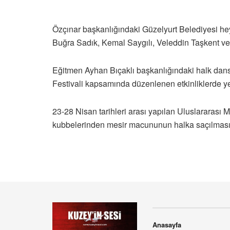
Özçınar başkanlığındaki Güzelyurt Belediyesi h
Buğra Sadık, Kemal Saygılı, Veleddin Taşkent ve
Eğitmen Ayhan Bıçaklı başkanlığındaki halk dans
Festivali kapsamında düzenlenen etkinliklerde ye
23-28 Nisan tarihleri arası yapılan Uluslararası
kubbelerinden mesir macununun halka saçılması
Anasayfa