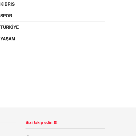
KIBRIS
SPOR
TÜRKIYE
YAŞAM
Bizi takip edin !!!