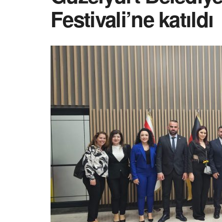
Festivali’ne katıldı