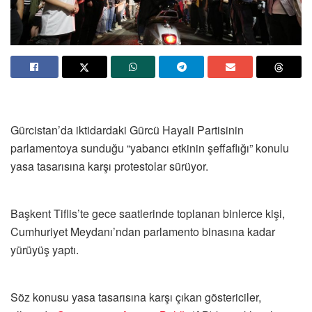
Gürcistan’da iktidardaki Gürcü Hayali Partisinin
parlamentoya sunduğu “yabancı etkinin şeffaflığı” konulu
yasa tasarısına karşı protestolar sürüyor.
Başkent Tiflis’te gece saatlerinde toplanan binlerce kişi,
Cumhuriyet Meydanı’ndan parlamento binasına kadar
yürüyüş yaptı.
Söz konusu yasa tasarısına karşı çıkan göstericiler,