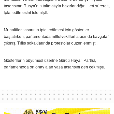
tasarısının Rusya’nın talimatıyla hazırlandığını ileri sürerek,
iptal edilmesini istemişti.
Muhalifler, tasarının iptal edilmesi için gösteriler
başlatırken, parlamentoda milletvekilleri arasında kavgalar
çıkmış, Tiflis sokaklarında protestolar düzenlenmişti.
Gösterilerin büyümesi üzerine Gürcü Hayali Partisi,
parlamentoda ön onay alan yasa tasarısını geri çekmişti.