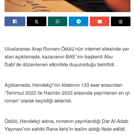
Uluslararası Arap Romanı Ödülü’nün internet sitesinde yer
alan açıklamada, kazananın BAE’nin başkenti Abu
Dabi’de düzenlenen etkinlikte duyurulduğu belirtildi.
Açıklamada, Hendekçi’nin kitabının 133 eser arasından
“Temmuz 2022 ile Haziran 2023 arasında yayınlanan en iyi
roman” olarak seçildiği aktarıldı.
Ödülü, Hendekçi adına, romanın yayınlandığı Dar Al-Adab
Yayınevi’nin sahibi Rana İdris’in teslim aldığı ifade edildi.