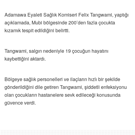
Adamawa Eyaleti Sağlık Komiseri Felix Tangwami, yaptığı
açıklamada, Mubi bölgesinde 200’den fazla çocukta
kızamık tespit edildiğini belirtti.
Tangwami, salgın nedeniyle 19 çocuğun hayatını
kaybettiğini aktardı.
Bölgeye sağlık personelleri ve ilaçların hızlı bir şekilde
gönderildiğini dile getiren Tangwami, şiddetli enfeksiyonu
olan çocukların hastanelere sevk edileceği konusunda
güvence verdi.