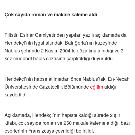
Çok sayıda roman ve makale kaleme aldı
Filistin Esirler Cemiyetinden yapılan yazılı açıklamada da
Hendekçi’nin işgal altındaki Batı Şeria’nın kuzeyinde
Nablus şehrinde 2 Kasım 2004’te gözaltına alındığı ve 3
kez müebbet hapis cezasına çarptırıldığı duyuruldu.
Hendekçi’nin hapse atılmadan önce Nablus’taki En-Necah
Üniversitesinde Gazetecilik Bölümünde
eğitim
aldığı
kaydedildi.
Açıklamada, Hendekçi’nin hapiste kaldığı sürede 2 şiir
kitabı, çok sayıda roman ve 250 makale kaleme aldığı, bazı
eserlerinin Fransızcaya çevrildiği belirtildi.