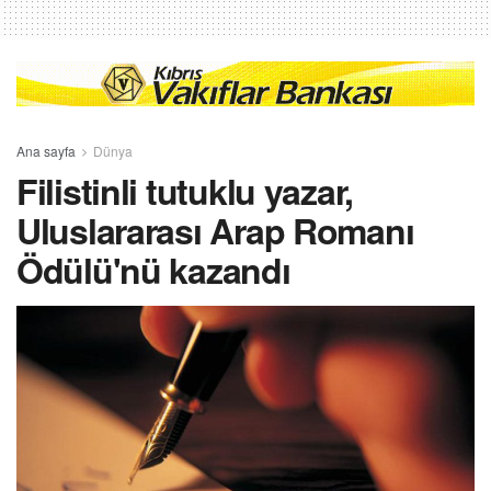
Ana sayfa
Dünya
Filistinli tutuklu yazar,
Uluslararası Arap Romanı
Ödülü'nü kazandı