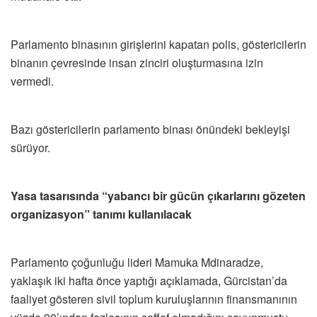
Parlamento binasının girişlerini kapatan polis, göstericilerin
binanın çevresinde insan zinciri oluşturmasına izin
vermedi.
Bazı göstericilerin parlamento binası önündeki bekleyişi
sürüyor.
Yasa tasarısında “yabancı bir gücün çıkarlarını gözeten
organizasyon” tanımı kullanılacak
Parlamento çoğunluğu lideri Mamuka Mdinaradze,
yaklaşık iki hafta önce yaptığı açıklamada, Gürcistan’da
faaliyet gösteren sivil toplum kuruluşlarının finansmanının