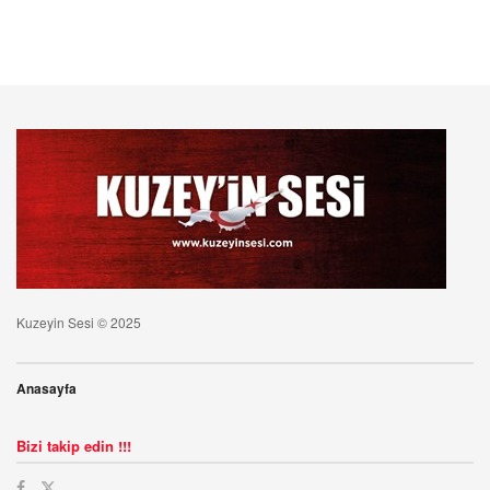
Kuzeyin Sesi © 2025
Anasayfa
Bizi takip edin !!!