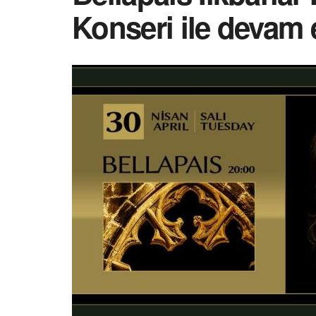
Konseri ile devam 