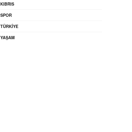
KIBRIS
SPOR
TÜRKIYE
YAŞAM