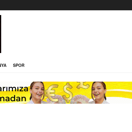
NYA
SPOR