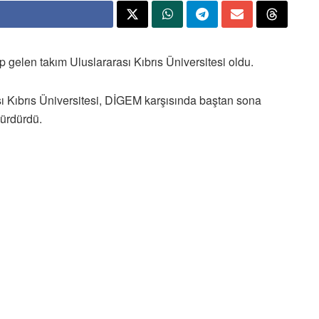
 gelen takım Uluslararası Kıbrıs Üniversitesi oldu.
 Kıbrıs Üniversitesi, DİGEM karşısında baştan sona
sürdürdü.