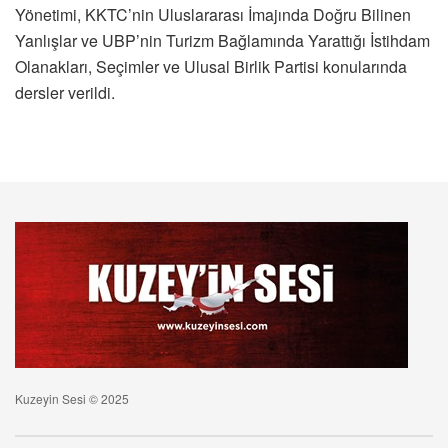
Yönetimi, KKTC’nin Uluslararası İmajında Doğru Bilinen
Yanlışlar ve UBP’nin Turizm Bağlamında Yarattığı İstihdam
Olanakları, Seçimler ve Ulusal Birlik Partisi konularında
dersler verildi.
Kuzeyin Sesi © 2025