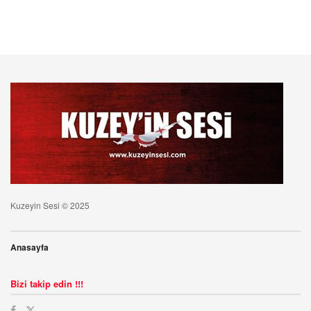
Kuzeyin Sesi © 2025
Anasayfa
Bizi takip edin !!!