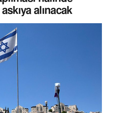
askıya alınacak