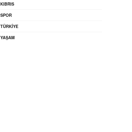
KIBRIS
SPOR
TÜRKIYE
YAŞAM