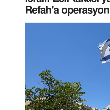
Refah'a operasyon 