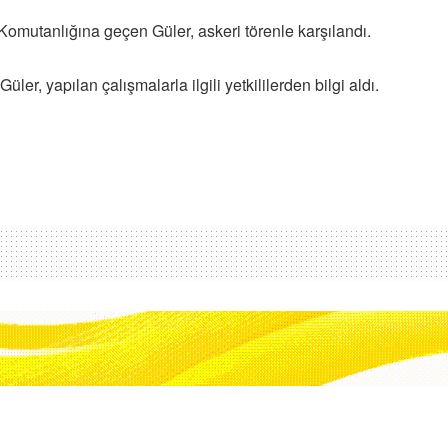
Komutanlığına geçen Güler, askeri törenle karşılandı.
, yapılan çalışmalarla ilgili yetkililerden bilgi aldı.