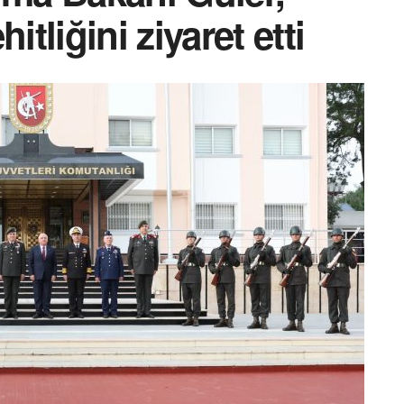
liğini ziyaret etti